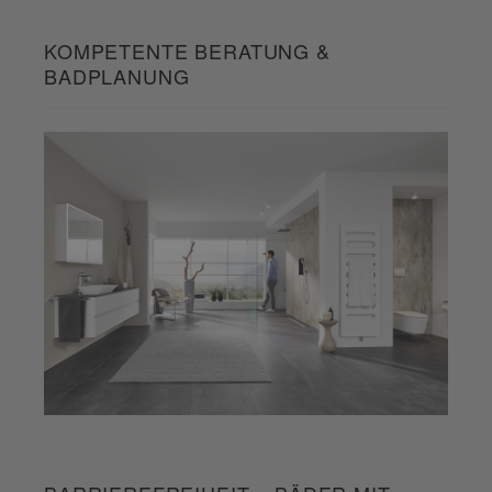
KOMPETENTE BERATUNG &
BADPLANUNG