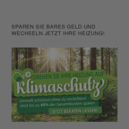
SPAREN SIE BARES GELD UND
WECHSELN JETZT IHRE HEIZUNG!