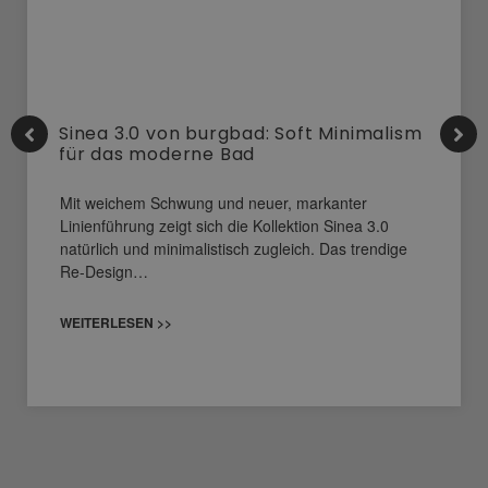
Sinea 3.0 von burgbad: Soft Minimalism
für das moderne Bad
Mit weichem Schwung und neuer, markanter
Linienführung zeigt sich die Kollektion Sinea 3.0
natürlich und minimalistisch zugleich. Das trendige
Re-Design…
WEITERLESEN >>