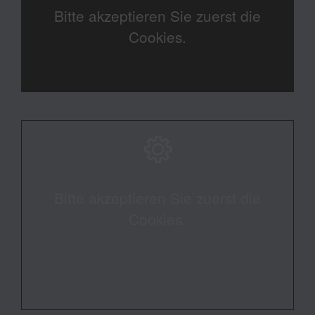
Bitte akzeptieren Sie zuerst die
Cookies.
Bitte akzeptieren Sie zuerst die
Cookies.