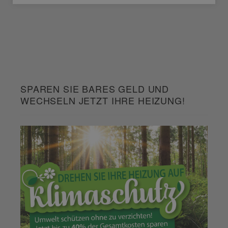
SPAREN SIE BARES GELD UND
WECHSELN JETZT IHRE HEIZUNG!