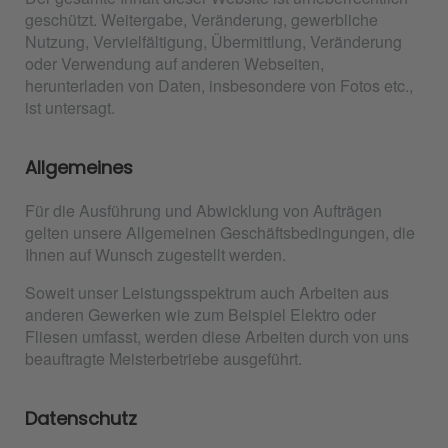
geschützt. Weitergabe, Veränderung, gewerbliche
Nutzung, Vervielfältigung, Übermittlung, Veränderung
oder Verwendung auf anderen Webseiten,
herunterladen von Daten, insbesondere von Fotos etc.,
ist untersagt.
Allgemeines
Für die Ausführung und Abwicklung von Aufträgen
gelten unsere Allgemeinen Geschäftsbedingungen, die
Ihnen auf Wunsch zugestellt werden.
Soweit unser Leistungsspektrum auch Arbeiten aus
anderen Gewerken wie zum Beispiel Elektro oder
Fliesen umfasst, werden diese Arbeiten durch von uns
beauftragte Meisterbetriebe ausgeführt.
Datenschutz