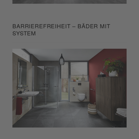
BARRIEREFREIHEIT – BÄDER MIT
SYSTEM