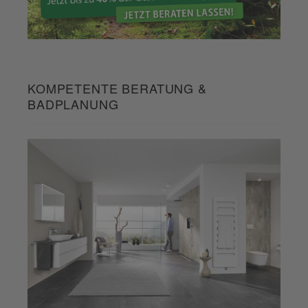
KOMPETENTE BERATUNG &
BADPLANUNG