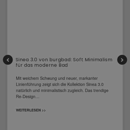
Sinea 3.0 von burgbad: Soft Minimalism
für das moderne Bad
Mit weichem Schwung und neuer, markanter
Linienführung zeigt sich die Kollektion Sinea 3.0
natürlich und minimalistisch zugleich. Das trendige
Re-Design…
WEITERLESEN >>