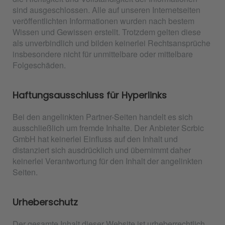
sind ausgeschlossen. Alle auf unseren Internetseiten
veröffentlichten Informationen wurden nach bestem
Wissen und Gewissen erstellt. Trotzdem gelten diese
als unverbindlich und bilden keinerlei Rechtsansprüche
insbesondere nicht für unmittelbare oder mittelbare
Folgeschäden.
Haftungsausschluss für Hyperlinks
Bei den angelinkten Partner-Seiten handelt es sich
ausschließlich um fremde Inhalte. Der Anbieter Scrbic
GmbH hat keinerlei Einfluss auf den Inhalt und
distanziert sich ausdrücklich und übernimmt daher
keinerlei Verantwortung für den Inhalt der angelinkten
Seiten.
Urheberschutz
Der gesamte Inhalt dieser Website ist urheberrechtlich