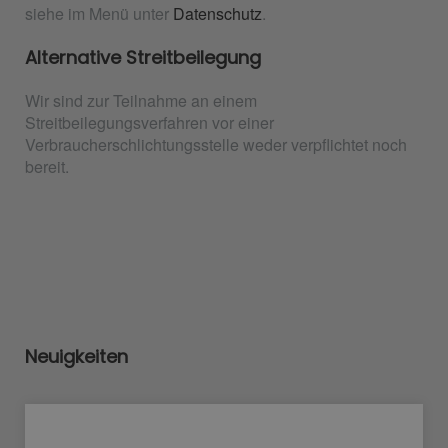
siehe im Menü unter
Datenschutz
.
Alternative Streitbeilegung
Wir sind zur Teilnahme an einem
Streitbeilegungsverfahren vor einer
Verbraucherschlichtungsstelle weder verpflichtet noch
bereit.
Neuigkeiten