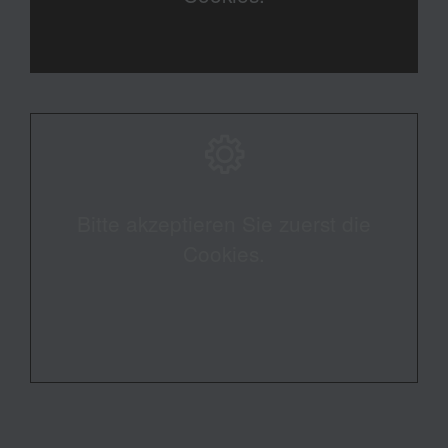
Bitte akzeptieren Sie zuerst die
Cookies.