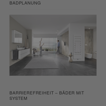
BADPLANUNG
BARRIEREFREIHEIT – BÄDER MIT
SYSTEM