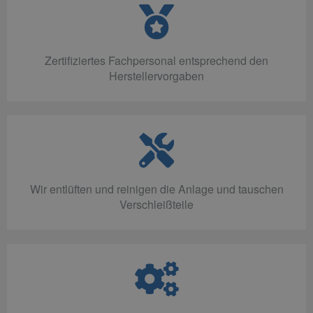
Zertifiziertes Fachpersonal entsprechend den
Herstellervorgaben
Wir entlüften und reinigen die Anlage und tauschen
Verschleißteile