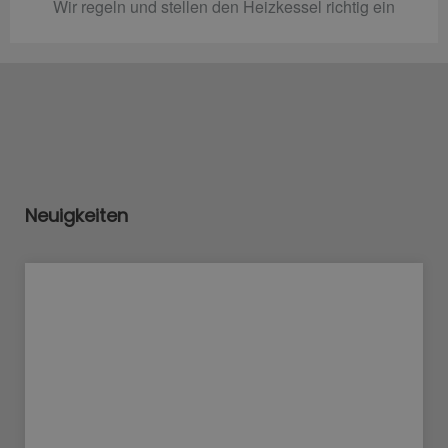
Wir regeln und stellen den Heizkessel richtig ein
Neuigkeiten