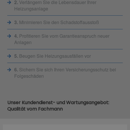
2.
Verlängern Sie die Lebensdauer Ihrer
Heizungsanlage
3.
Minimieren Sie den Schadstoffausstoß
4.
Profitieren Sie vom Garantieanspruch neuer
Anlagen
5.
Beugen Sie Heizungsausfällen vor
6.
Sichern Sie sich Ihren Versicherungsschutz bei
Folgeschäden
Unser Kundendienst- und Wartungsangebot:
Qualität vom Fachmann