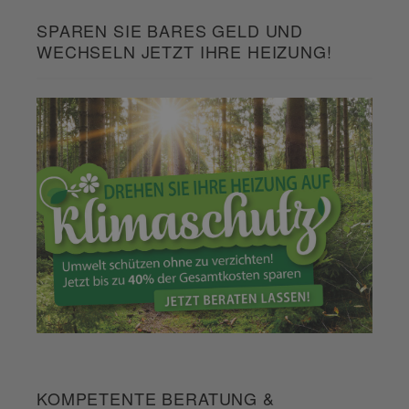
SPAREN SIE BARES GELD UND
WECHSELN JETZT IHRE HEIZUNG!
KOMPETENTE BERATUNG &