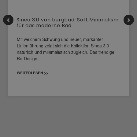
Sinea 3.0 von burgbad: Soft Minimalism
für das moderne Bad
Mit weichem Schwung und neuer, markanter
Linienführung zeigt sich die Kollektion Sinea 3.0
natürlich und minimalistisch zugleich. Das trendige
Re-Design…
WEITERLESEN >>