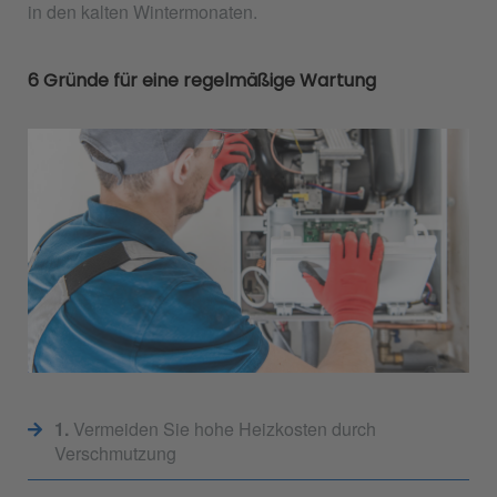
in den kalten Wintermonaten.
6 Gründe für eine regelmäßige Wartung
1.
Vermeiden Sie hohe Heizkosten durch
Verschmutzung