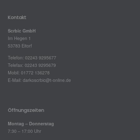
Kontakt
Scrbic GmbH
Im Hegen 1
53783 Eitorf
Telefon: 02243 9295677
Telefax: 02243 9295679
Mobil: 01772 136278
E-Mail:
darkoscrbic@t-online.de
Öffnungszeiten
Montag – Donnerstag
7:30 – 17:00 Uhr