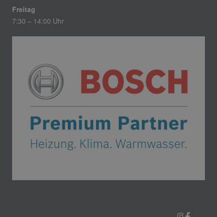
Freitag
7:30 – 14:00 Uhr