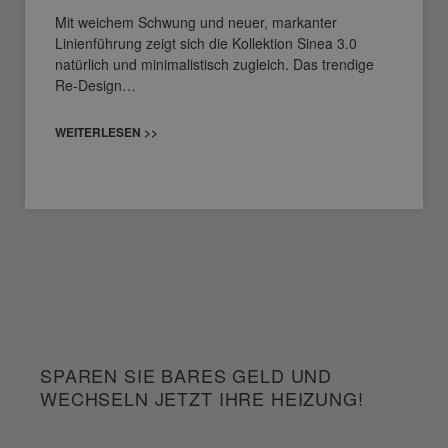
Mit weichem Schwung und neuer, markanter
Linienführung zeigt sich die Kollektion Sinea 3.0
natürlich und minimalistisch zugleich. Das trendige
Re-Design…
WEITERLESEN >>
SPAREN SIE BARES GELD UND
WECHSELN JETZT IHRE HEIZUNG!