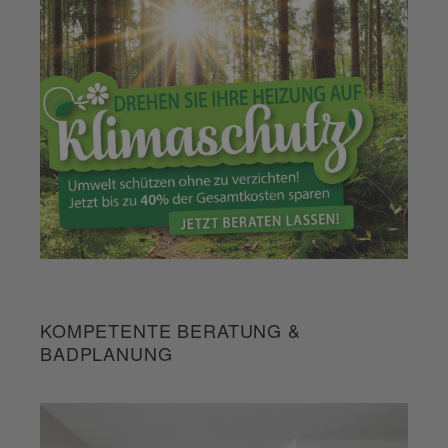
KOMPETENTE BERATUNG &
BADPLANUNG