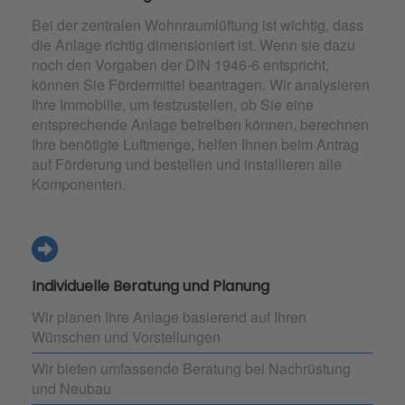
Bei der zentralen Wohnraumlüftung ist wichtig, dass
die Anlage richtig dimensioniert ist. Wenn sie dazu
noch den Vorgaben der DIN 1946-6 entspricht,
können Sie Fördermittel beantragen. Wir analysieren
Ihre Immobilie, um festzustellen, ob Sie eine
entsprechende Anlage betreiben können, berechnen
Ihre benötigte Luftmenge, helfen Ihnen beim Antrag
auf Förderung und bestellen und installieren alle
Komponenten.
Individuelle Beratung und Planung
Wir planen Ihre Anlage basierend auf Ihren
Wünschen und Vorstellungen
Wir bieten umfassende Beratung bei Nachrüstung
und Neubau