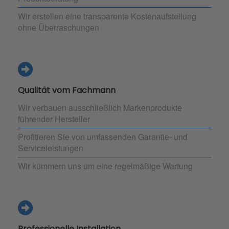
Wir erstellen eine transparente Kostenaufstellung
ohne Überraschungen
Qualität vom Fachmann
Wir verbauen ausschließlich Markenprodukte
führender Hersteller
Profitieren Sie von umfassenden Garantie- und
Serviceleistungen
Wir kümmern uns um eine regelmäßige Wartung
Professionelle Installation