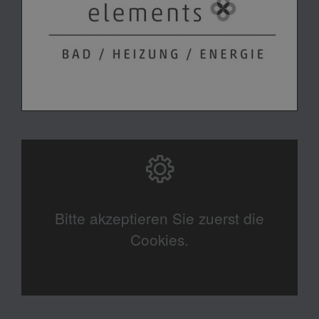
Bitte akzeptieren Sie zuerst die
Cookies.