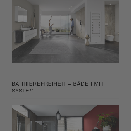
BARRIEREFREIHEIT – BÄDER MIT
SYSTEM