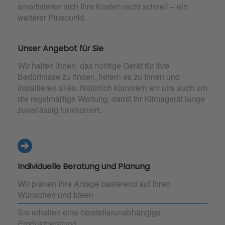
amortisieren sich Ihre Kosten recht schnell – ein
weiterer Pluspunkt.
Unser Angebot für Sie
Wir helfen Ihnen, das richtige Gerät für Ihre
Bedürfnisse zu finden, liefern es zu Ihnen und
installieren alles. Natürlich kümmern wir uns auch um
die regelmäßige Wartung, damit Ihr Klimagerät lange
zuverlässig funktioniert.
Individuelle Beratung und Planung
Wir planen Ihre Anlage basierend auf Ihren
Wünschen und Ideen
Sie erhalten eine herstellerunabhängige
Produktberatung