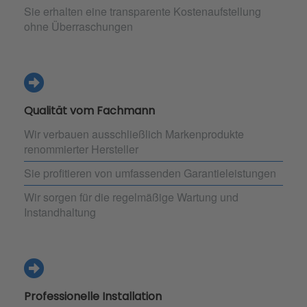
Sie erhalten eine transparente Kostenaufstellung
ohne Überraschungen
Qualität vom Fachmann
Wir verbauen ausschließlich Markenprodukte
renommierter Hersteller
Sie profitieren von umfassenden Garantieleistungen
Wir sorgen für die regelmäßige Wartung und
Instandhaltung
Professionelle Installation