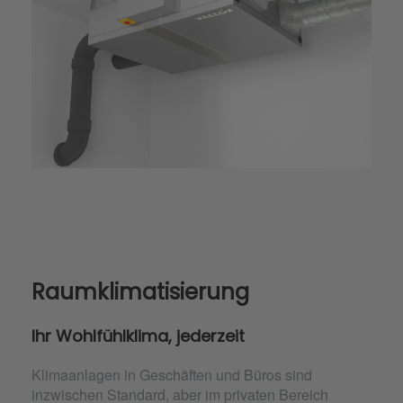
Raumklimatisierung
Ihr Wohlfühlklima, jederzeit
Klimaanlagen in Geschäften und Büros sind
inzwischen Standard, aber im privaten Bereich