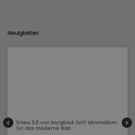
Neuigkeiten
Sinea 3.0 von burgbad: Soft Minimalism
für das moderne Bad