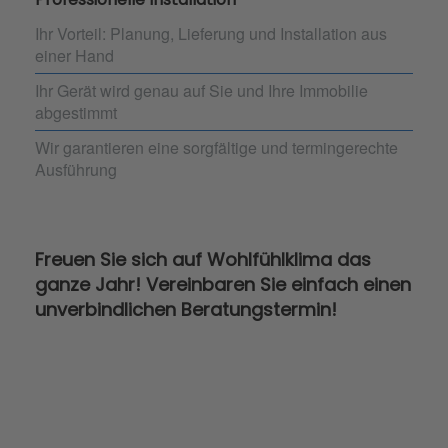
Ihr Vorteil: Planung, Lieferung und Installation aus
einer Hand
Ihr Gerät wird genau auf Sie und Ihre Immobilie
abgestimmt
Wir garantieren eine sorgfältige und termingerechte
Ausführung
Freuen Sie sich auf Wohlfühlklima das
ganze Jahr! Vereinbaren Sie einfach einen
unverbindlichen Beratungstermin!