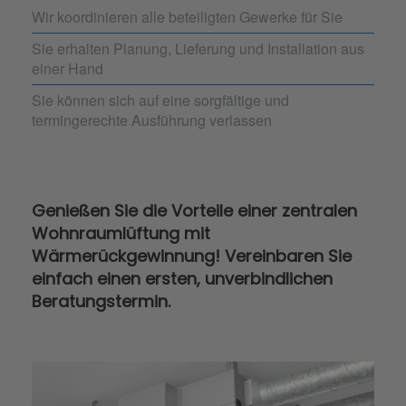
Wir koordinieren alle beteiligten Gewerke für Sie
Sie erhalten Planung, Lieferung und Installation aus
einer Hand
Sie können sich auf eine sorgfältige und
termingerechte Ausführung verlassen
Genießen Sie die Vorteile einer zentralen
Wohnraumlüftung mit
Wärmerückgewinnung! Vereinbaren Sie
einfach einen ersten, unverbindlichen
Beratungstermin.