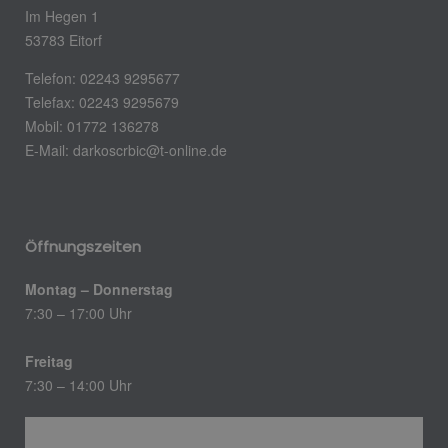
Im Hegen 1
53783 Eitorf
Telefon: 02243 9295677
Telefax: 02243 9295679
Mobil: 01772 136278
E-Mail:
darkoscrbic@t-online.de
Öffnungszeiten
Montag – Donnerstag
7:30 – 17:00 Uhr
Freitag
7:30 – 14:00 Uhr