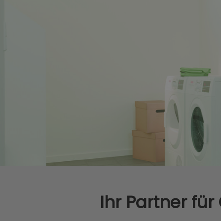
Ihr Partner fü