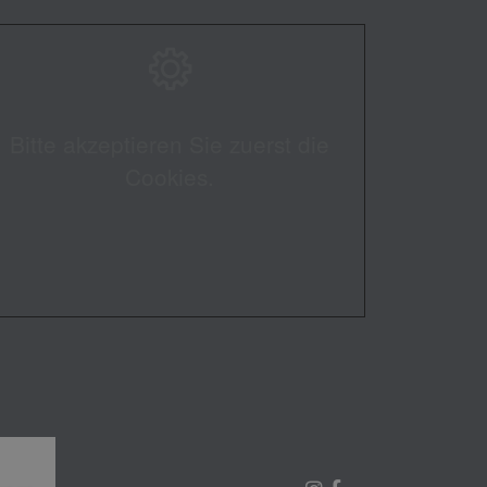
Bitte akzeptieren Sie zuerst die
Cookies.