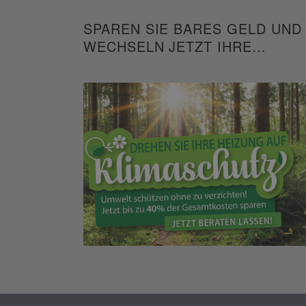
SPAREN SIE BARES GELD UND
WECHSELN JETZT IHRE
HEIZUNG!