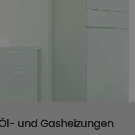
r Öl- und Gasheizungen