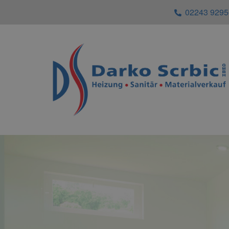
02243 929