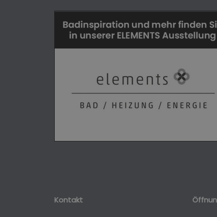
Kontakt
Öffnun