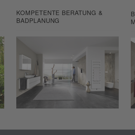
KOMPETENTE BERATUNG &
B
BADPLANUNG
M