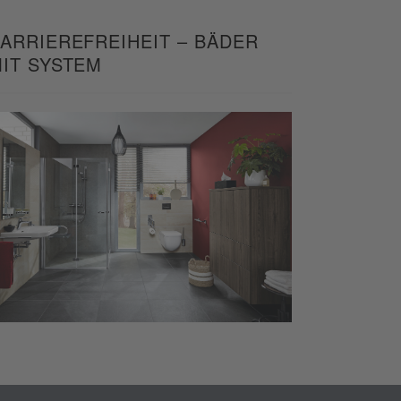
ARRIEREFREIHEIT – BÄDER
IT SYSTEM